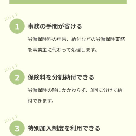
メリット
1
事務の手間が省ける
労働保険料の申告、納付などの労働保険事務
を事業主に代わって処理します。
メリット
2
保険料を分割納付できる
労働保険の額にかかわらず、3回に分けて納
付できます。
メリット
3
特別加入制度を利用できる