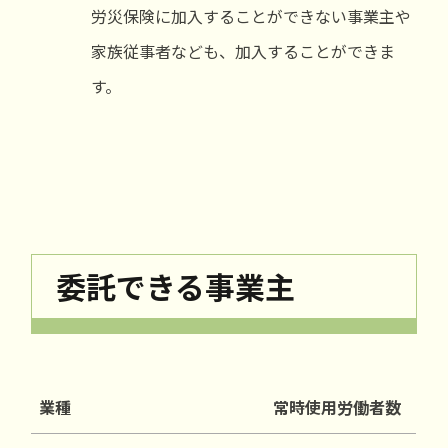
労災保険に加入することができない事業主や
家族従事者なども、加入することができま
す。
委託できる事業主
業種
常時使用労働者数