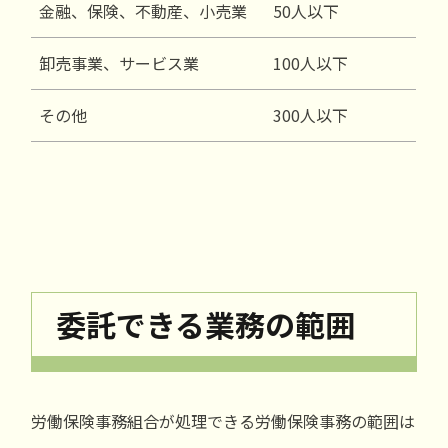
金融、保険、不動産、小売業
50人以下
卸売事業、サービス業
100人以下
その他
300人以下
委託できる業務の範囲
労働保険事務組合が処理できる労働保険事務の範囲は