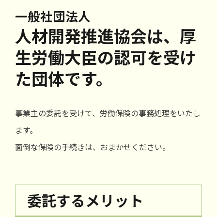
一般社団法人
人材開発推進協会は、
厚
生労働大臣の認可を受け
た団体です。
事業主の委託を受けて、労働保険の事務処理をいたし
ます。
面倒な保険の手続きは、おまかせください。
委託するメリット