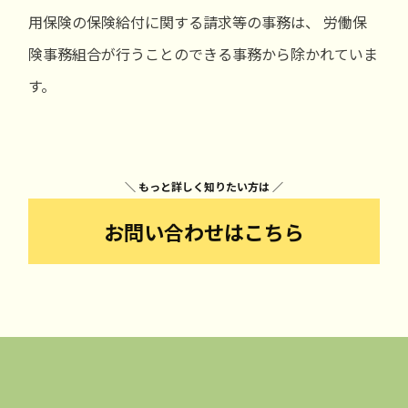
用保険の保険給付に関する請求等の事務は、 労働保
険事務組合が行うことのできる事務から除かれていま
す。
＼ もっと詳しく知りたい方は ／
お問い合わせはこちら