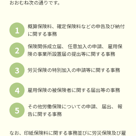
おおむね次の通りです。
概算保険料、確定保険料などの申告及び納付
1
に関する事務
保険関係成立届、 任意加入の申請、 雇用保
2
険の事業所設置届の提出等に関する事務
3
労災保険の特別加入の申請等に関する事務
4
雇用保険の被保険者に関する届出等の事務
その他労働保険についての申請、 届出、 報
5
告に関する事務
なお、印紙保険料に関する事務並びに労災保険及び雇